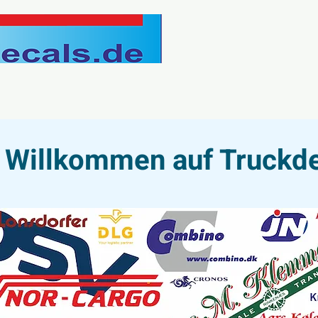
h Willkommen auf Truckd