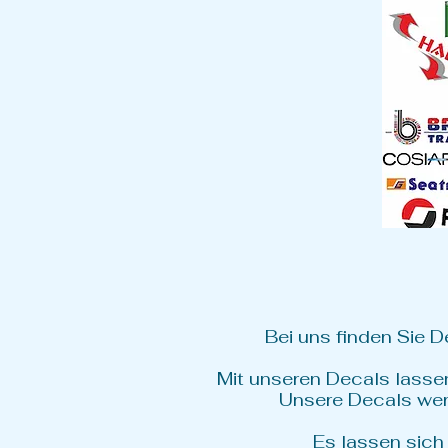
Bei uns finden Sie 
Mit unseren Decals lassen
Unsere Decals werd
Es lassen sich