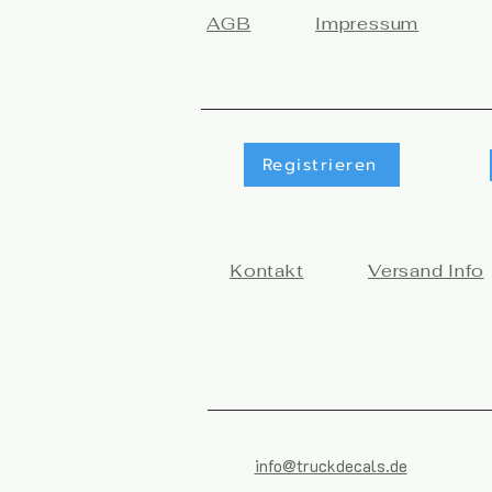
AGB
Impressum
Registrieren
Kontakt
Versand Info
info@truckdecals.de