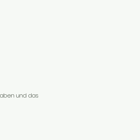
 haben und das