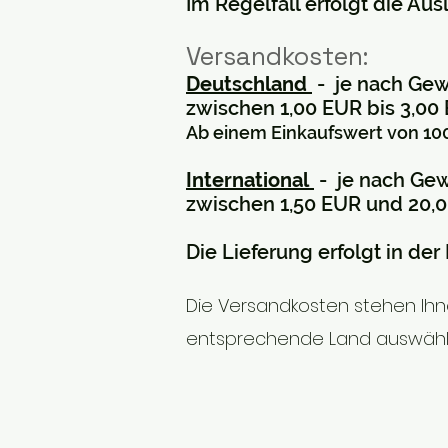
Im Regelfall erfolgt die Aus
Versandkosten:
Deutschland
- je nach Gewi
zwischen 1,00 EUR bis 3,00
Ab einem Einkaufswert von 100
International
- je nach Gew
zwischen 1,50 EUR und 20,
Die Lieferung erfolgt in der 
Die Versandkosten stehen Ih
entsprechende Land auswähl