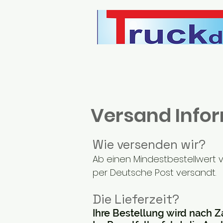
Versand Info
Wie versenden wir?
Ab einen Mindestbestellwert 
per Deutsche Post versandt.
Die Lieferzeit?
Ihre Bestellung wird nach