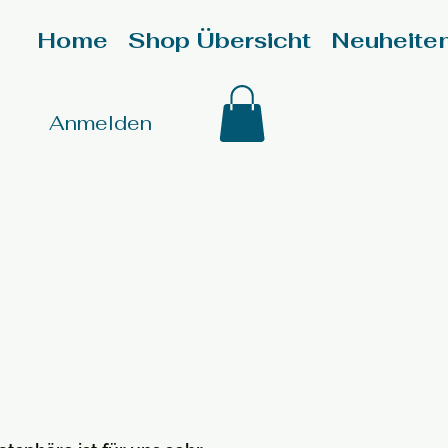
Home
Shop Übersicht
Neuheite
Anmelden