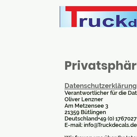
Privatsphär
Datenschutzerklärung
Verantwortlicher für die Da
Oliver Lenzner
Am Metzensee 3
21359 Bütlingen
Deutschland+49 (0) 176702
E-mail: info@Truckdecals.de