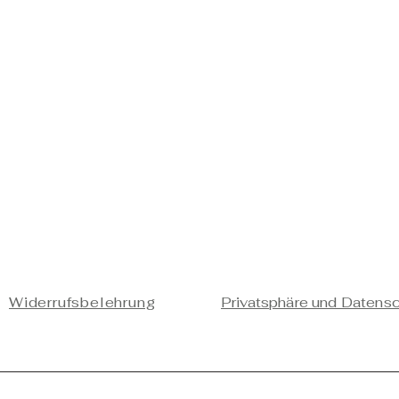
Widerrufsbelehrung
Privatsphäre und Datens