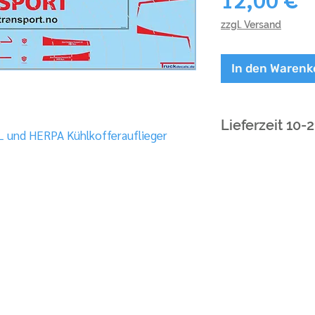
zzgl. Versand
In den Warenk
Lieferzeit 10-
L und HERPA Kühlkofferauflieger