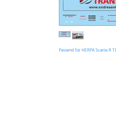
Passend für HERPA Scania R T