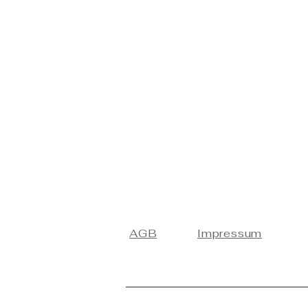
AGB
Impressum