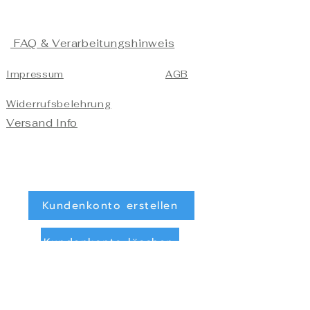
FAQ & Verarbeitungshinweis
Impressum
AGB
Widerrufsbelehrung
Versand Info
Kundenkonto erstellen
Kundenkonto löschen
Registrieren/Anmelden