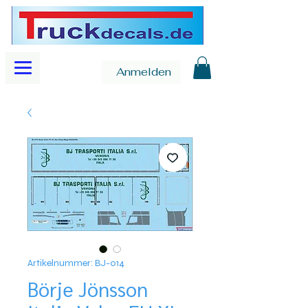
Anmelden
Artikelnummer: BJ-014
Börje Jönsson