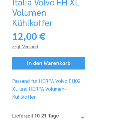
Italia Volvo FH XL
Volumen
Kühlkoffer
Preis
12,00 €
zzgl. Versand
In den Warenkorb
Passend für HERPA Volvo FH02
XL und HERPA Volumen-
Kühlkoffer
Lieferzeit 10-21 Tage