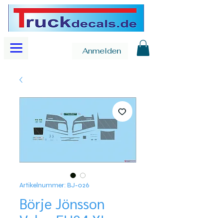
Anmelden
Artikelnummer: BJ-026
Börje Jönsson