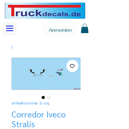
Anmelden
Artikelnummer: E-015
Corredor Iveco
Stralis