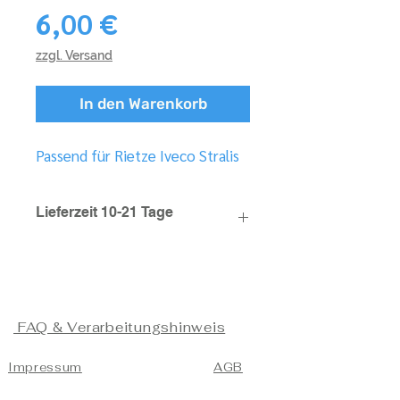
Preis
6,00 €
zzgl. Versand
In den Warenkorb
Passend für Rietze Iveco Stralis
Lieferzeit 10-21 Tage
FAQ & Verarbeitungshinweis
Impressum
AGB