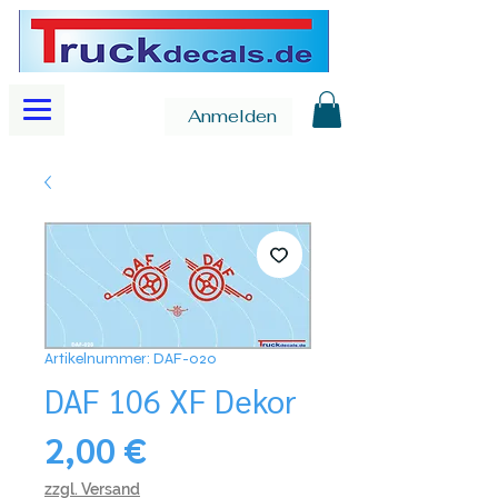
Anmelden
Artikelnummer: DAF-020
DAF 106 XF Dekor
Preis
2,00 €
zzgl. Versand