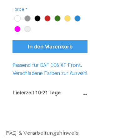
Farbe
*
In den Warenkorb
Passend für DAF 106 XF Front.
Verschiedene Farben zur Auswahl
Lieferzeit 10-21 Tage
FAQ & Verarbeitungshinweis