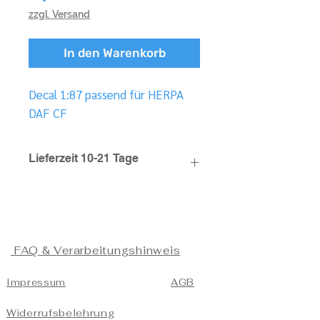
zzgl. Versand
In den Warenkorb
Decal 1:87 passend für HERPA
DAF CF
Lieferzeit 10-21 Tage
FAQ & Verarbeitungshinweis
Impressum
AGB
Widerrufsbelehrung