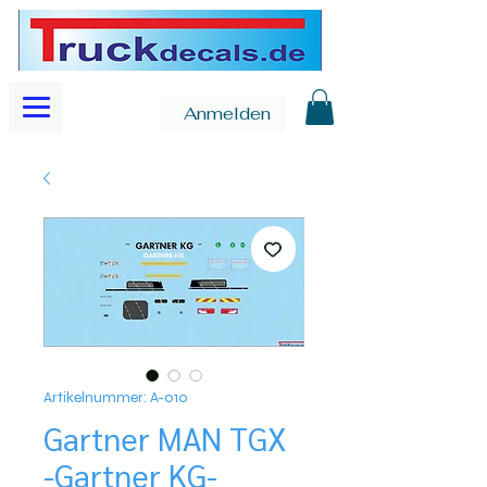
Anmelden
Artikelnummer: A-010
Gartner MAN TGX
-Gartner KG-