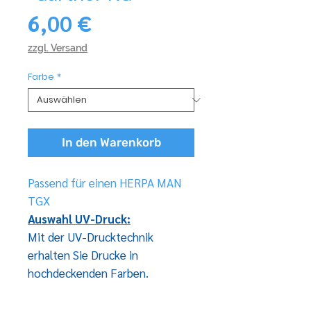
Preis
6,00 €
zzgl. Versand
Farbe
*
In den Warenkorb
Passend für einen HERPA MAN
TGX
Auswahl UV-Druck:
Mit der UV-Drucktechnik
erhalten Sie Drucke in
hochdeckenden Farben.