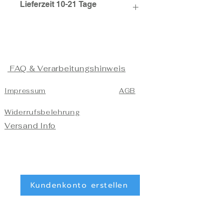
Lieferzeit 10-21 Tage
FAQ & Verarbeitungshinweis
Impressum
AGB
Widerrufsbelehrung
Versand Info
Kundenkonto erstellen
Kundenkonto löschen