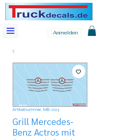
Anmelden
Artikelnummer: MB-003
Grill Mercedes-
Benz Actros mit