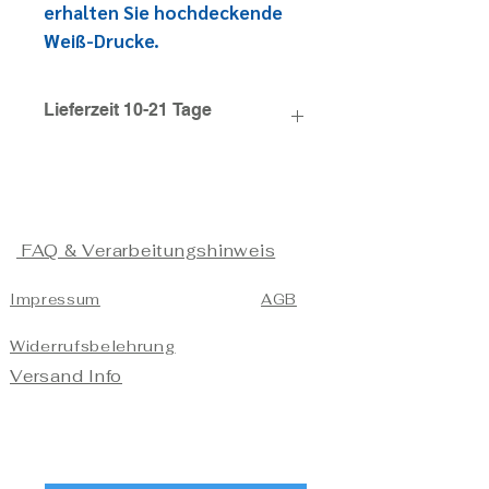
erhalten Sie hochdeckende
Weiß-Drucke.
Lieferzeit 10-21 Tage
FAQ & Verarbeitungshinweis
Impressum
AGB
Widerrufsbelehrung
Versand Info