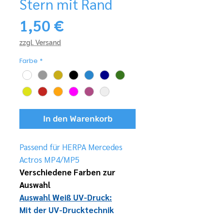
Stern mit Rand
Preis
1,50 €
zzgl. Versand
Farbe
*
In den Warenkorb
Passend für HERPA Mercedes
Actros MP4/MP5
Verschiedene Farben zur
Auswahl
Auswahl Weiß UV-Druck:
Mit der UV-Drucktechnik