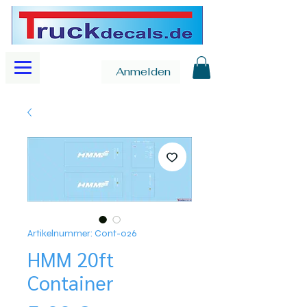
Anmelden
Artikelnummer: Cont-026
HMM 20ft
Container