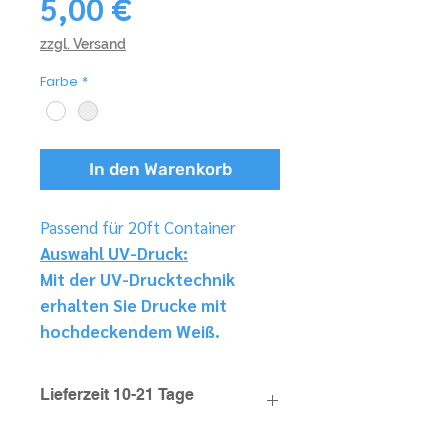
Preis
5,00 €
zzgl. Versand
Farbe
*
In den Warenkorb
Passend für 20ft Container
Auswahl UV-Druck:
Mit der UV-Drucktechnik
erhalten Sie Drucke mit
hochdeckendem Weiß.
Lieferzeit 10-21 Tage