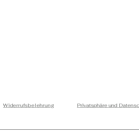
Widerrufsbelehrung
Privatsphäre und Datens