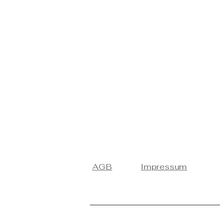
AGB
Impressum