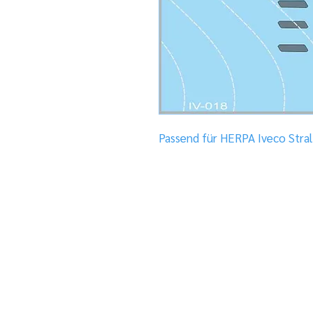
Passend für HERPA Iveco Stra