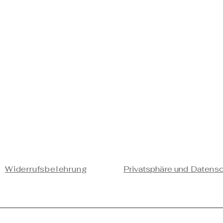
Widerrufsbelehrung
Privatsphäre und Datens