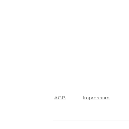
AGB
Impressum