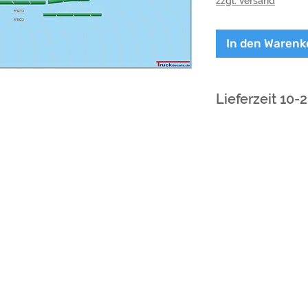
zzgl. Versand
In den Warenk
Lieferzeit 10-