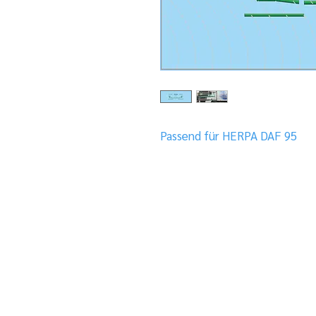
Passend für HERPA DAF 95