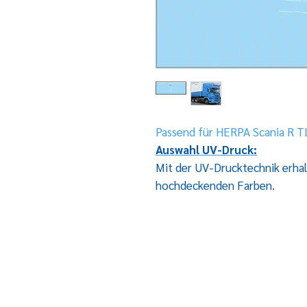
Passend für HERPA Scania R T
Auswahl UV-Druck:
Mit der UV-Drucktechnik erhal
hochdeckenden Farben.