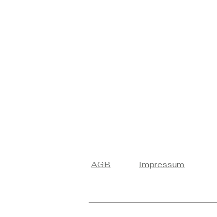
AGB
Impressum