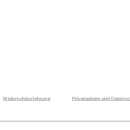
Widerrufsbelehrung
Privatsphäre und Datens