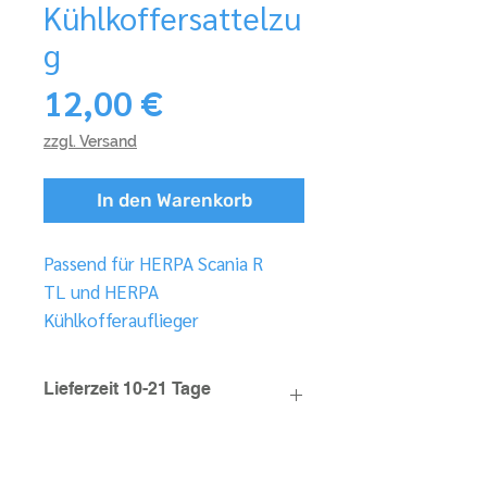
Kühlkoffersattelzu
g
Preis
12,00 €
zzgl. Versand
In den Warenkorb
Passend für HERPA Scania R
TL und HERPA
Kühlkofferauflieger
Lieferzeit 10-21 Tage