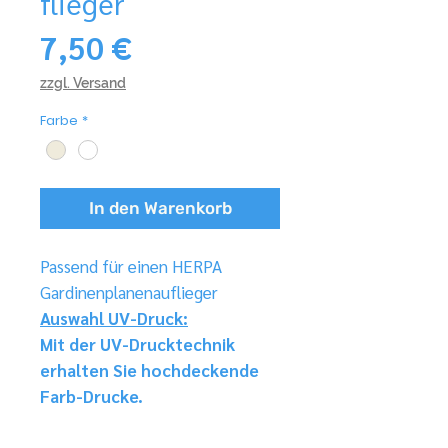
flieger
Preis
7,50 €
zzgl. Versand
Farbe
*
In den Warenkorb
Passend für einen HERPA
Gardinenplanenauflieger
Auswahl UV-Druck:
Mit der UV-Drucktechnik
erhalten Sie hochdeckende
Farb-Drucke.