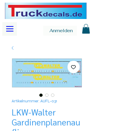
Anmelden
Artikelnummer: AUFL-031
LKW-Walter
Gardinenplanenau