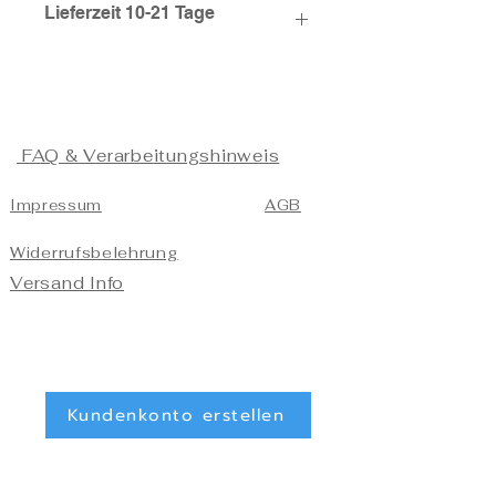
Lieferzeit 10-21 Tage
FAQ & Verarbeitungshinweis
Impressum
AGB
Widerrufsbelehrung
Versand Info
Kundenkonto erstellen
Kundenkonto löschen