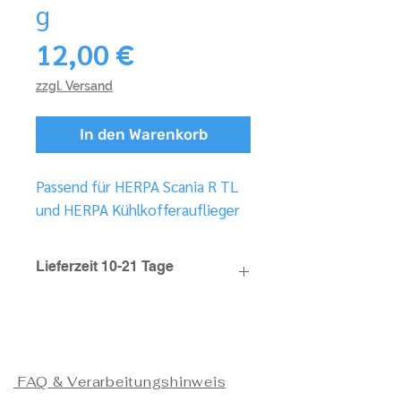
g
Preis
12,00 €
zzgl. Versand
In den Warenkorb
Passend für HERPA Scania R TL
und HERPA Kühlkofferauflieger
Lieferzeit 10-21 Tage
FAQ & Verarbeitungshinweis