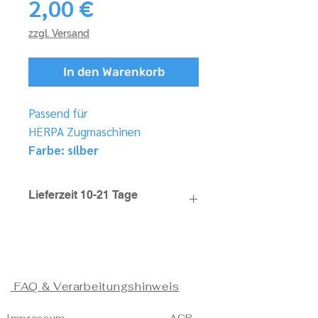
Preis
2,00 €
zzgl. Versand
In den Warenkorb
Passend für
HERPA Zugmaschinen
Farbe: silber
Lieferzeit 10-21 Tage
FAQ & Verarbeitungshinweis