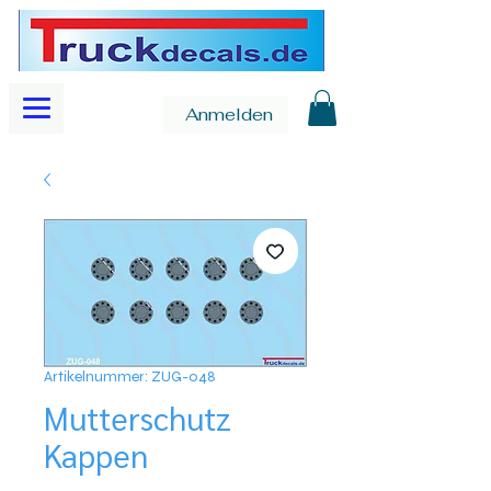
Anmelden
Artikelnummer: ZUG-048
Mutterschutz
Kappen