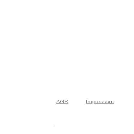
AGB
Impressum