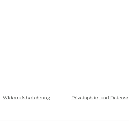
Widerrufsbelehrung
Privatsphäre und Datens