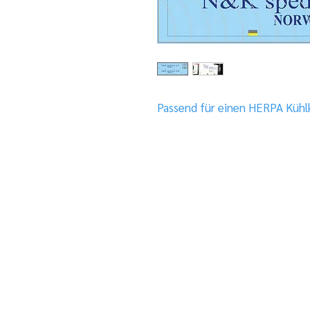
Passend für einen HERPA Kühl