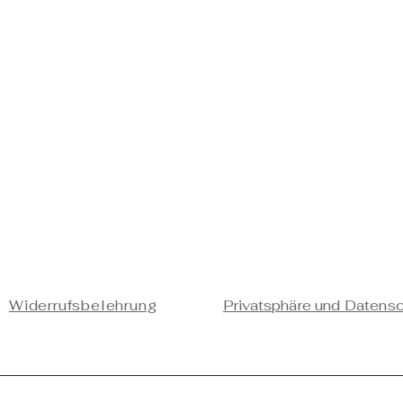
Widerrufsbelehrung
Privatsphäre und Datens