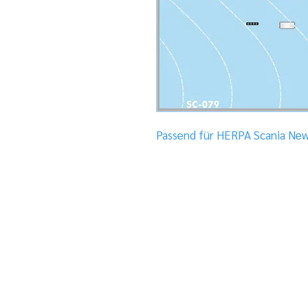
Passend für HERPA Scania Ne