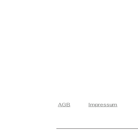
AGB
Impressum