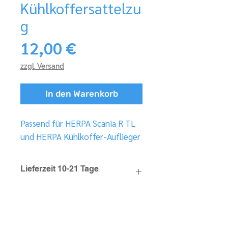
Kühlkoffersattelzu
g
Preis
12,00 €
zzgl. Versand
In den Warenkorb
Passend für HERPA Scania R TL
und HERPA Kühlkoffer-Auflieger
Lieferzeit 10-21 Tage