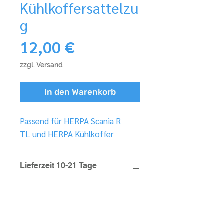
Kühlkoffersattelzu
g
Preis
12,00 €
zzgl. Versand
In den Warenkorb
Passend für HERPA Scania R
TL und HERPA Kühlkoffer
Lieferzeit 10-21 Tage