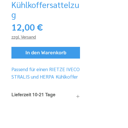
Kühlkoffersattelzu
g
Preis
12,00 €
zzgl. Versand
In den Warenkorb
Passend für einen RIETZE IVECO
STRALIS und HERPA Kühlkoffer
Lieferzeit 10-21 Tage