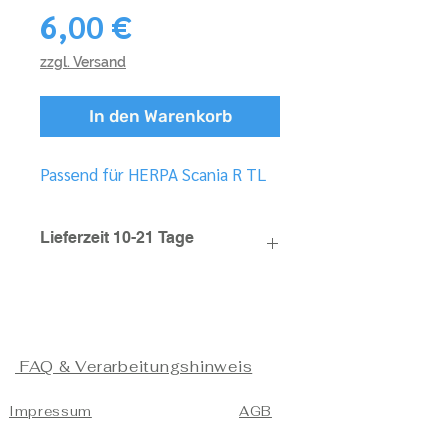
Preis
6,00 €
zzgl. Versand
In den Warenkorb
Passend für HERPA Scania R TL
Lieferzeit 10-21 Tage
FAQ & Verarbeitungshinweis
Impressum
AGB