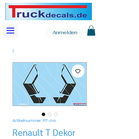
Anmelden
Artikelnummer: RT-010
Renault T Dekor