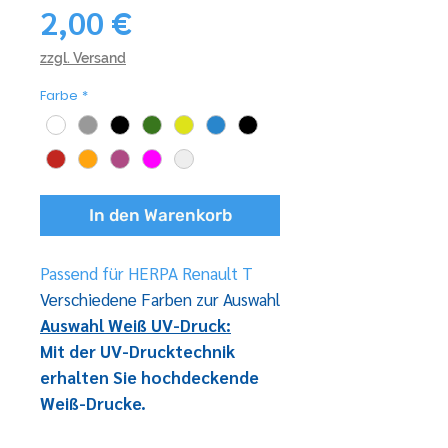
Preis
2,00 €
zzgl. Versand
Farbe
*
In den Warenkorb
Passend für HERPA Renault T
Verschiedene Farben zur Auswahl
Auswahl Weiß UV-Druck:
Mit der UV-Drucktechnik
erhalten Sie hochdeckende
Weiß-Drucke.