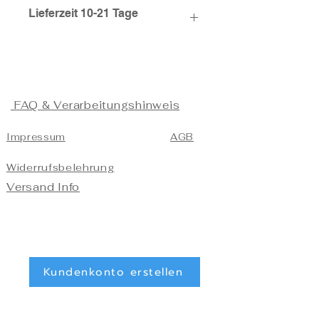
Lieferzeit 10-21 Tage
FAQ & Verarbeitungshinweis
Impressum
AGB
Widerrufsbelehrung
Versand Info
Kundenkonto erstellen
Kundenkonto löschen