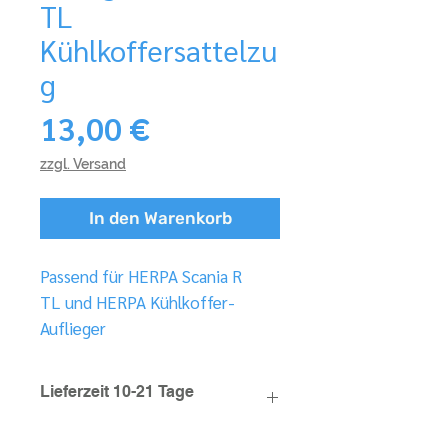
TL
Kühlkoffersattelzu
g
Preis
13,00 €
zzgl. Versand
In den Warenkorb
Passend für HERPA Scania R
TL und HERPA Kühlkoffer-
Auflieger
Lieferzeit 10-21 Tage