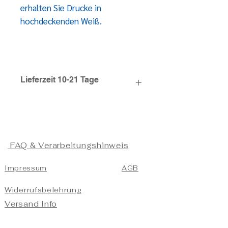
erhalten Sie Drucke in
hochdeckenden Weiß.
Lieferzeit 10-21 Tage
FAQ & Verarbeitungshinweis
Impressum
AGB
Widerrufsbelehrung
Versand Info