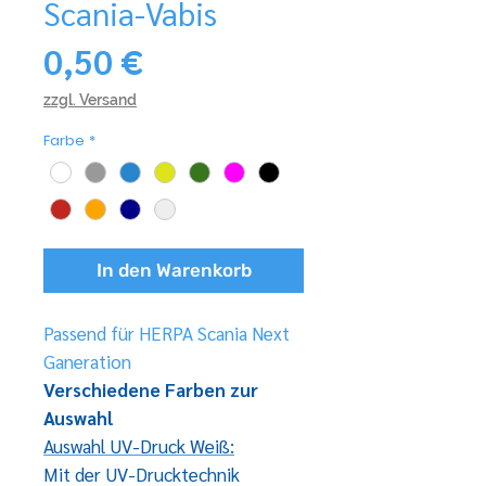
Scania-Vabis
Preis
0,50 €
zzgl. Versand
Farbe
*
In den Warenkorb
Passend für HERPA Scania Next
Ganeration
Verschiedene Farben zur
Auswahl
Auswahl UV-Druck Weiß:
Mit der UV-Drucktechnik