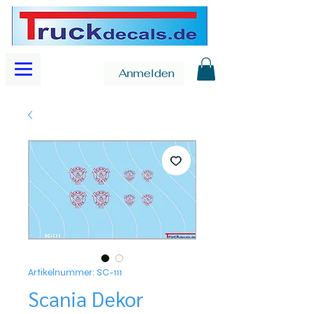
Anmelden
Artikelnummer: SC-111
Scania Dekor