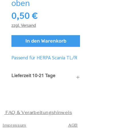
oben
Preis
0,50 €
zzgl. Versand
In den Warenkorb
Passend für HERPA Scania TL/R
Lieferzeit 10-21 Tage
FAQ & Verarbeitungshinweis
Impressum
AGB