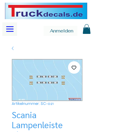
Anmelden
Artikelnummer: SC-021
Scania
Lampenleiste