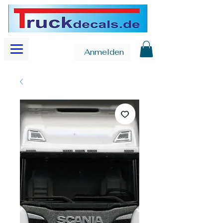
Anmelden