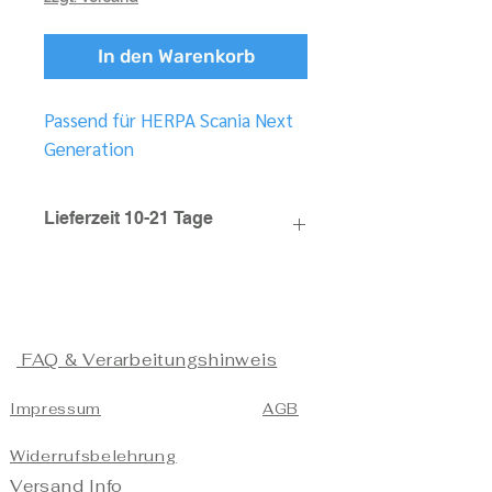
In den Warenkorb
Passend für HERPA Scania Next
Generation
Lieferzeit 10-21 Tage
FAQ & Verarbeitungshinweis
Impressum
AGB
Widerrufsbelehrung
Versand Info