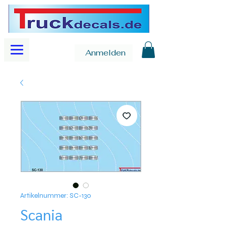
Anmelden
Artikelnummer: SC-130
Scania