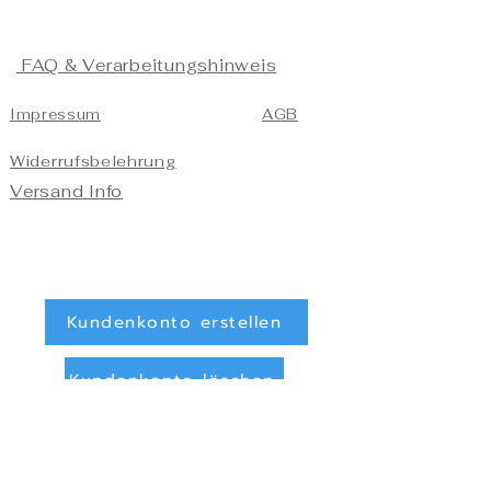
FAQ & Verarbeitungshinweis
Impressum
AGB
Widerrufsbelehrung
Versand Info
Kundenkonto erstellen
Kundenkonto löschen
Registrieren/Anmelden