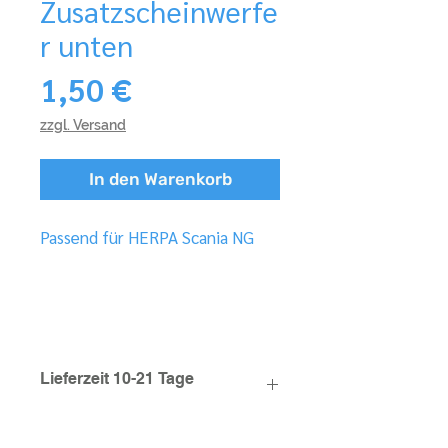
Zusatzscheinwerfe
r unten
Preis
1,50 €
zzgl. Versand
In den Warenkorb
Passend für HERPA Scania NG
Lieferzeit 10-21 Tage