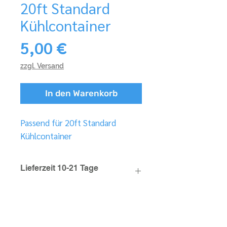
20ft Standard
Kühlcontainer
Preis
5,00 €
zzgl. Versand
In den Warenkorb
Passend für 20ft Standard
Kühlcontainer
Lieferzeit 10-21 Tage