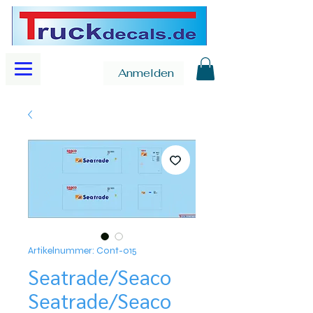
Anmelden
Artikelnummer: Cont-015
Seatrade/Seaco
Seatrade/Seaco