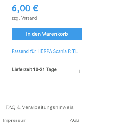
Preis
6,00 €
zzgl. Versand
In den Warenkorb
Passend für HERPA Scania R TL
Lieferzeit 10-21 Tage
FAQ & Verarbeitungshinweis
Impressum
AGB