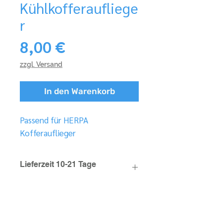
Kühlkofferaufliege
r
Preis
8,00 €
zzgl. Versand
In den Warenkorb
Passend für HERPA
Kofferauflieger
Lieferzeit 10-21 Tage