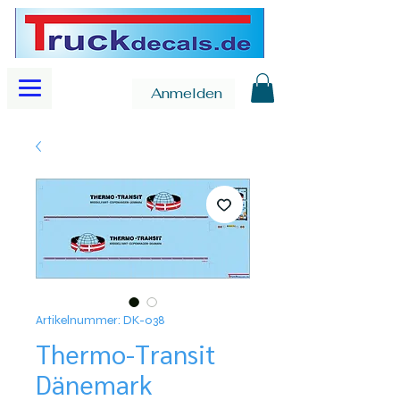
Anmelden
Artikelnummer: DK-038
Thermo-Transit
Dänemark