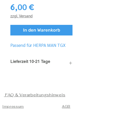
Preis
6,00 €
zzgl. Versand
In den Warenkorb
Passend für HERPA MAN TGX
Lieferzeit 10-21 Tage
FAQ & Verarbeitungshinweis
Impressum
AGB