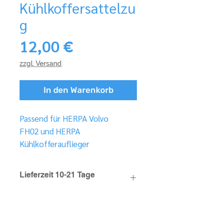
Kühlkoffersattelzu
g
Preis
12,00 €
zzgl. Versand
In den Warenkorb
Passend für HERPA Volvo
FH02 und HERPA
Kühlkofferauflieger
Lieferzeit 10-21 Tage