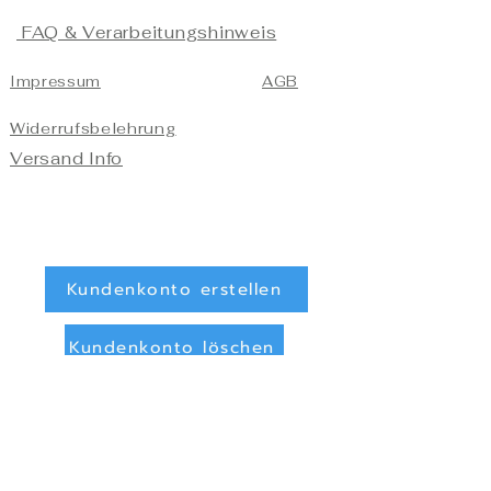
FAQ & Verarbeitungshinweis
Impressum
AGB
Widerrufsbelehrung
Versand Info
Kundenkonto erstellen
Kundenkonto löschen
Registrieren/Anmelden
Zahlungsarten