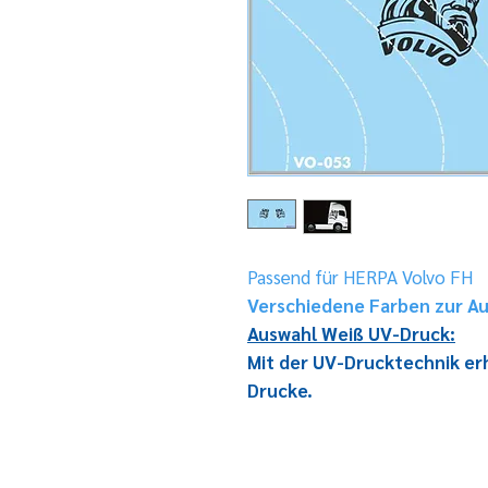
Passend für HERPA Volvo FH
Verschiedene Farben zur A
Auswahl Weiß UV-Druck:
Mit der UV-Drucktechnik e
Drucke.