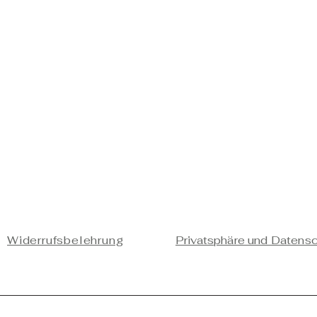
Widerrufsbelehrung
Privatsphäre und Datens