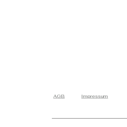
AGB
Impressum