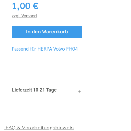
Preis
1,00 €
zzgl. Versand
In den Warenkorb
Passend für HERPA Volvo FH04
Lieferzeit 10-21 Tage
FAQ & Verarbeitungshinweis