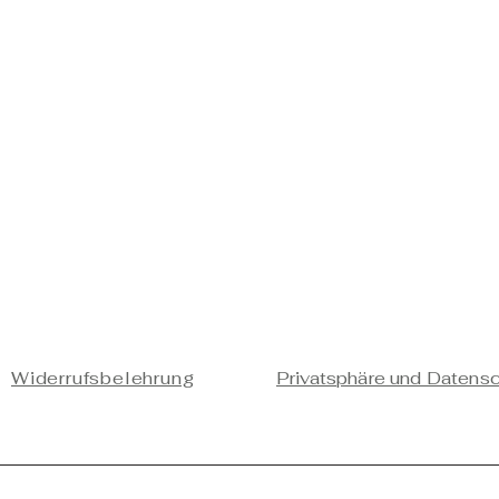
Widerrufsbelehrung
Privatsphäre und Datens