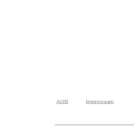
AGB
Impressum