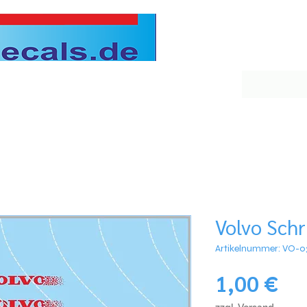
Volvo Schr
Artikelnummer: VO-0
Pre
1,00 €