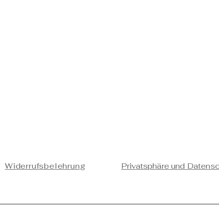
Widerrufsbelehrung
Privatsphäre und Datens