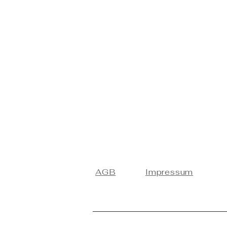
AGB
Impressum