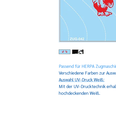
Passend für HERPA Zugmasch
Verschiedene Farben zur Ausw
Auswahl UV-Druck Weiß:
Mit der UV-Drucktechnik erhal
hochdeckenden Weiß.