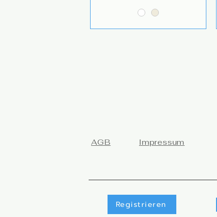
AGB
Impressum
Registrieren