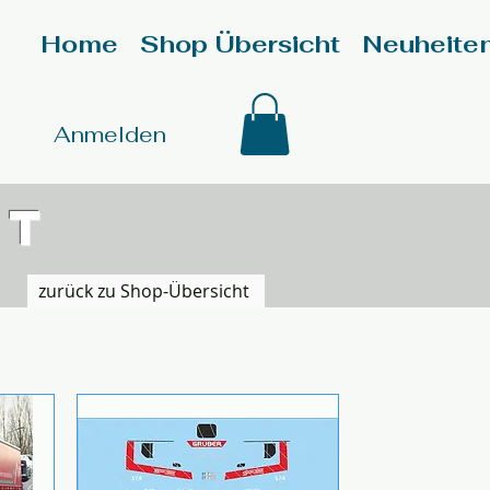
Home
Shop Übersicht
Neuheite
Anmelden
rt
zurück zu Shop-Übersicht